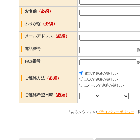
お名前
（必須）
ふりがな
（必須）
メールアドレス
（必須）
電話番号
例
FAX番号
例
電話で連絡が欲しい
ご連絡方法
（必須）
FAXで連絡が欲しい
Eメールで連絡が欲しい
ご連絡希望日時
（必須）
『あるタウン』の
プライバシーポリシー
に