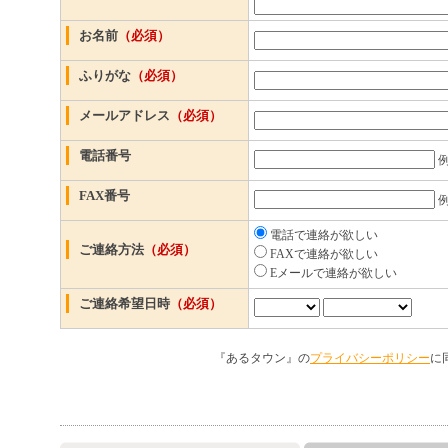
お名前
（必須）
ふりがな
（必須）
メールアドレス
（必須）
電話番号
例
FAX番号
例
電話で連絡が欲しい
ご連絡方法
（必須）
FAXで連絡が欲しい
Eメールで連絡が欲しい
ご連絡希望日時
（必須）
『あるタウン』の
プライバシーポリシー
に