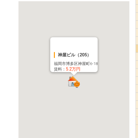
神屋ビル（205）
福岡市博多区神屋町6-18
5.2万円
賃料：